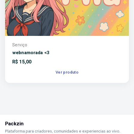
Serviço
webnamorada <3
R$
15,00
Ver produto
Packzin
Plataforma para criadores, comunidades e experiencias ao vivo.