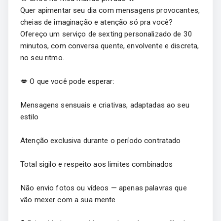
Quer apimentar seu dia com mensagens provocantes,
cheias de imaginação e atenção só pra você?
Ofereço um serviço de sexting personalizado de 30
minutos, com conversa quente, envolvente e discreta,
no seu ritmo.
💋 O que você pode esperar:
Mensagens sensuais e criativas, adaptadas ao seu
estilo
Atenção exclusiva durante o período contratado
Total sigilo e respeito aos limites combinados
Não envio fotos ou vídeos — apenas palavras que
vão mexer com a sua mente