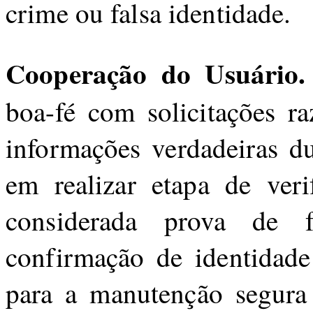
crime ou falsa identidade.
Cooperação do Usuário.
boa-fé com solicitações ra
informações verdadeiras d
em realizar etapa de veri
considerada prova de f
confirmação de identidade 
para a manutenção segura 