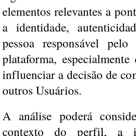
elementos relevantes a pon
a identidade, autenticid
pessoa responsável pelo 
plataforma, especialmente
influenciar a decisão de co
outros Usuários.
A análise poderá conside
contexto do perfil, a i