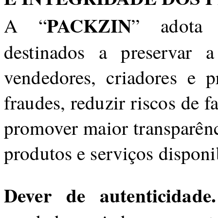
PACKZIN
A “
” adota 
destinados a preservar a
vendedores, criadores e pr
fraudes, reduzir riscos de f
promover maior transparênci
produtos e serviços disponi
Dever de autenticidade.