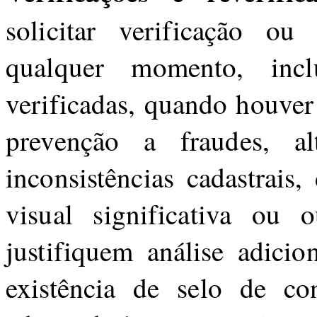
solicitar verificação ou
qualquer momento, incl
verificadas, quando houver
prevenção a fraudes, alt
inconsistências cadastrais,
visual significativa ou 
justifiquem análise adicio
existência de selo de con