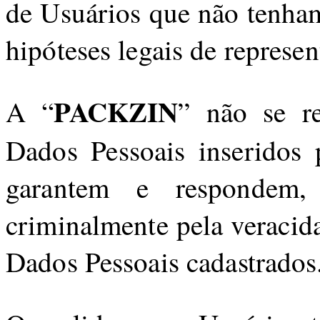
de Usuários que não tenham
hipóteses legais de represen
PACKZIN
A “
” não se re
Dados Pessoais inseridos 
garantem e respondem,
criminalmente pela veracida
Dados Pessoais cadastrados