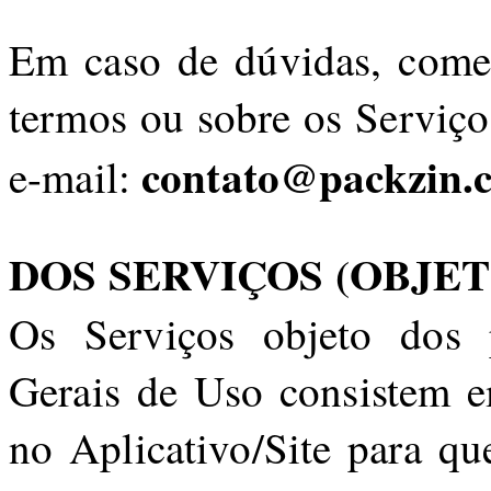
Em caso de dúvidas, comen
termos ou sobre os Serviço
contato@packzin.
e-mail:
DOS SERVIÇOS (OBJET
Os Serviços objeto dos 
Gerais de Uso consistem em
no Aplicativo/Site para q