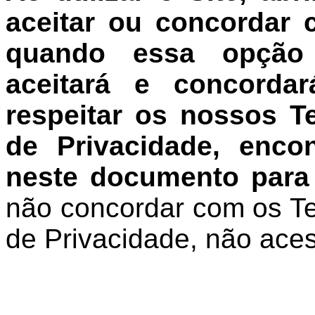
aceitar ou concordar
quando essa opção e
aceitará e concord
respeitar os nossos T
de Privacidade, enco
neste documento para f
não concordar com os Te
de Privacidade, não acess