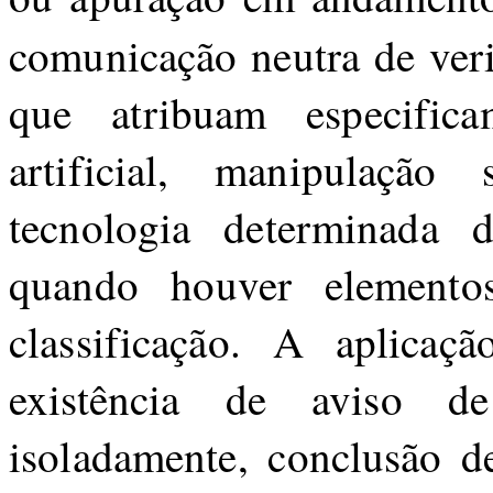
comunicação neutra de veri
que atribuam especific
artificial, manipulação 
tecnologia determinada d
quando houver elementos
classificação. A aplica
existência de aviso de
isoladamente, conclusão de