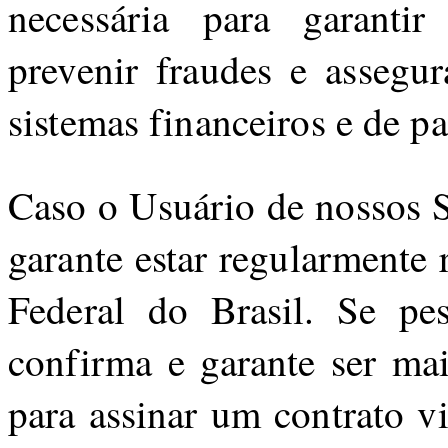
necessária para garantir
prevenir fraudes e assegu
sistemas financeiros e de p
Caso o Usuário de nossos Se
garante estar regularmente 
Federal do Brasil. Se pes
confirma e garante ser ma
para assinar um contrato v