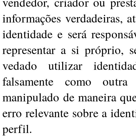
vendedor, criador ou prest
informações verdadeiras, a
identidade e será responsá
representar a si próprio, 
vedado utilizar identida
falsamente como outra 
manipulado de maneira que 
erro relevante sobre a iden
perfil.