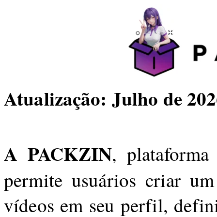
Atualização: Julho de 20
A PACKZIN
, plataforma
permite usuários criar um 
vídeos em seu perfil, defi