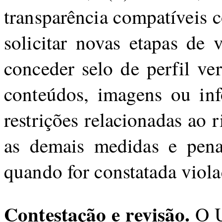
transparência compatíveis c
solicitar novas etapas de 
conceder selo de perfil ve
conteúdos, imagens ou inf
restrições relacionadas ao r
as demais medidas e penal
quando for constatada viola
Contestação e revisão.
O U