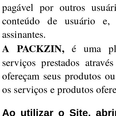
pagável por outros usuár
conteúdo de usuário e, 
assinantes.
A PACKZIN,
é uma pl
serviços prestados através
ofereçam seus produtos ou 
os serviços e produtos ofer
Ao utilizar o Site, ab