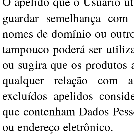
O apelido que o Usuário uti
guardar semelhança com
nomes de domínio ou outro 
tampouco poderá ser utiliz
ou sugira que os produtos
qualquer relação com
excluídos apelidos consi
que contenham Dados Pess
ou endereço eletrônico.