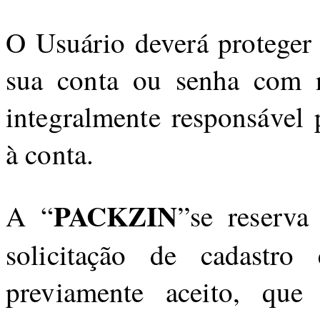
O Usuário deverá proteger 
sua conta ou senha com 
integralmente responsável 
à conta.
PACKZIN
A “
”se reserva
solicitação de cadastr
previamente aceito, qu