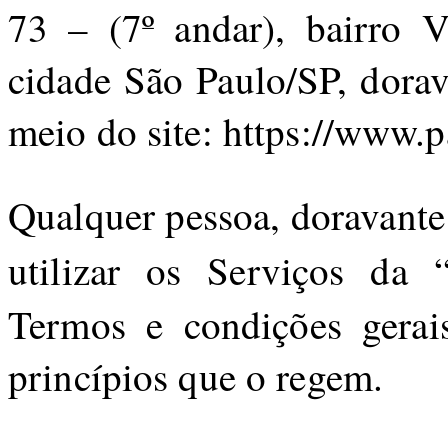
73 – (7º andar), bairro 
cidade São Paulo/SP, dorav
meio do site: https://www.
Qualquer pessoa, doravante
utilizar os Serviços da 
Termos e condições gerais
princípios que o regem.