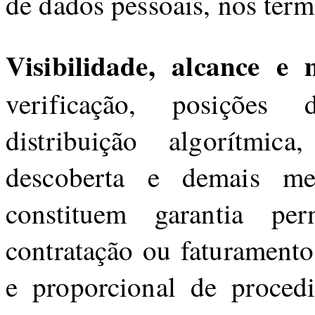
de dados pessoais, nos term
Visibilidade, alcance e 
verificação, posições 
distribuição algorítmi
descoberta e demais me
constituem garantia pe
contratação ou faturamento.
e proporcional de proced