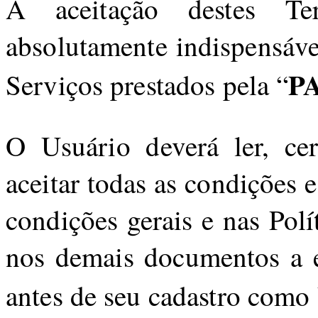
A aceitação destes T
absolutamente indispensável
P
Serviços prestados pela “
O Usuário deverá ler, cer
aceitar todas as condições 
condições gerais e nas Pol
nos demais documentos a el
antes de seu cadastro como