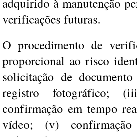
adquirido à manutenção pe
verificações futuras.
O procedimento de verifi
proporcional ao risco iden
solicitação de documento d
registro fotográfico; (
confirmação em tempo rea
vídeo; (v) confirmação