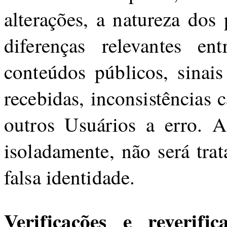
alterações, a natureza dos
diferenças relevantes en
conteúdos públicos, sinais
recebidas, inconsistências 
outros Usuários a erro. A 
isoladamente, não será tra
falsa identidade.
Verificações e reverifica