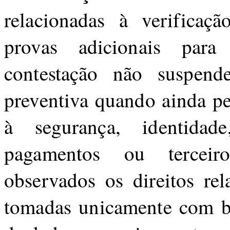
relacionadas à verificaç
provas adicionais para
contestação não suspend
preventiva quando ainda per
à segurança, identidade
pagamentos ou terceir
observados os direitos rel
tomadas unicamente com b