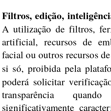
Filtros, edição, inteligênci
A utilização de filtros, fe
artificial, recursos de em
facial ou outros recursos d
si só, proibida pela plataf
poderá solicitar verificaç
transparência quando
significativamente caracter