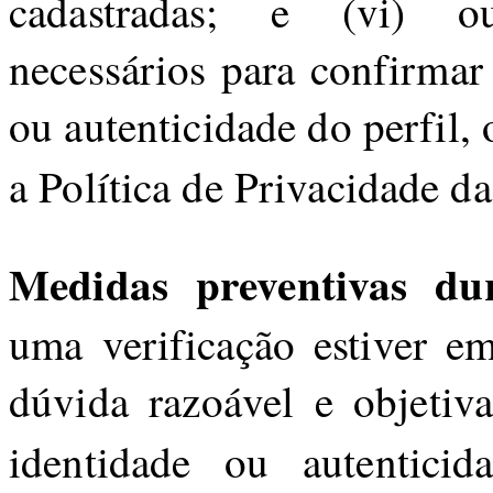
cadastradas; e (vi) o
necessários para confirmar 
ou autenticidade do perfil, 
a Política de Privacidade da
Medidas preventivas dur
uma verificação estiver 
dúvida razoável e objetiva
identidade ou autentici