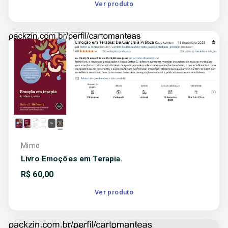
Ver produto
Mimo
Livro Emoções em Terapia.
R$
60,00
Ver produto