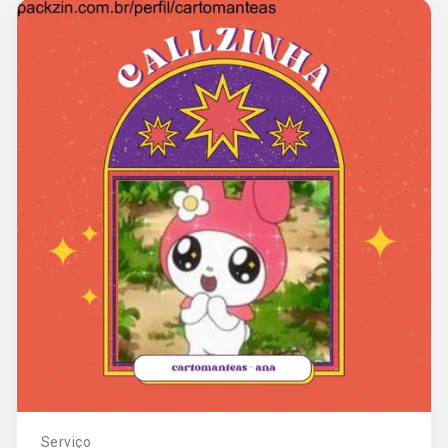
Serviço