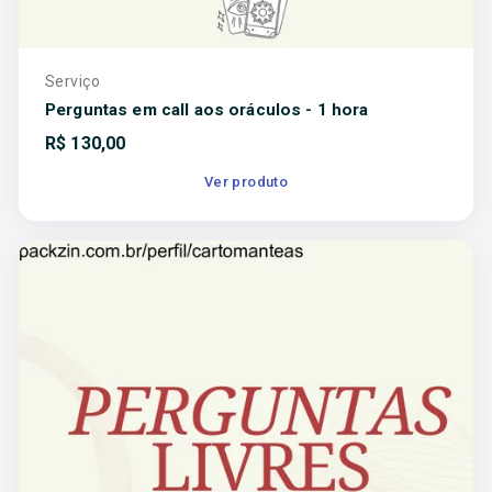
Serviço
Perguntas em call aos oráculos - 1 hora
R$
130,00
Ver produto