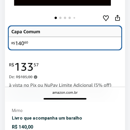
Mimo
Livro que acompanha um baralho
R$
140,00