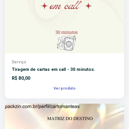
Serviço
Tiragem de cartas em call - 30 minutos.
R$
80,00
Ver produto