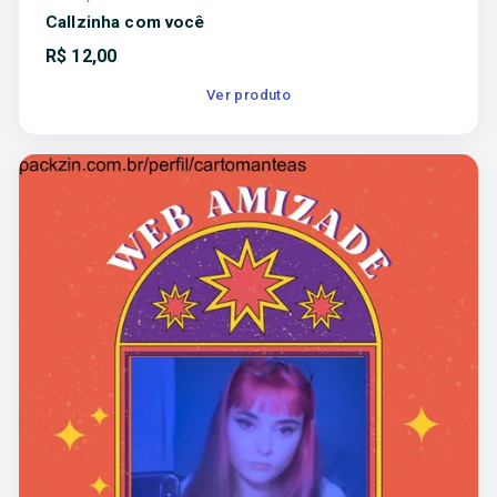
Callzinha com você
R$
12,00
Ver produto