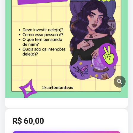
R$
60,00