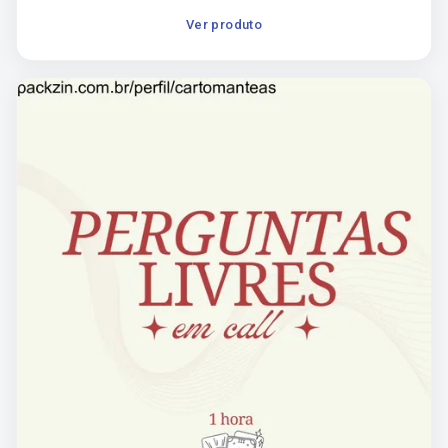
Ver produto