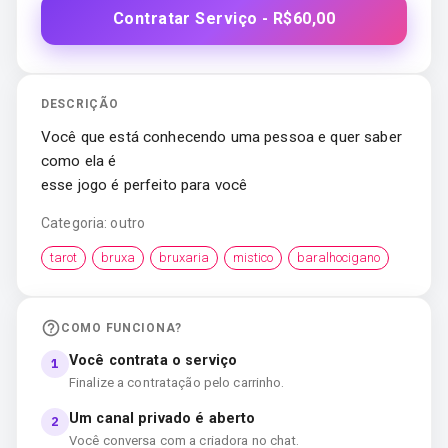
Contratar Serviço - R$60,00
DESCRIÇÃO
Você que está conhecendo uma pessoa e quer saber
como ela é
esse jogo é perfeito para você
Categoria:
outro
tarot
bruxa
bruxaria
mistico
baralhocigano
COMO FUNCIONA?
Você contrata o serviço
1
Finalize a contratação pelo carrinho.
Um canal privado é aberto
2
Você conversa com a criadora no chat.