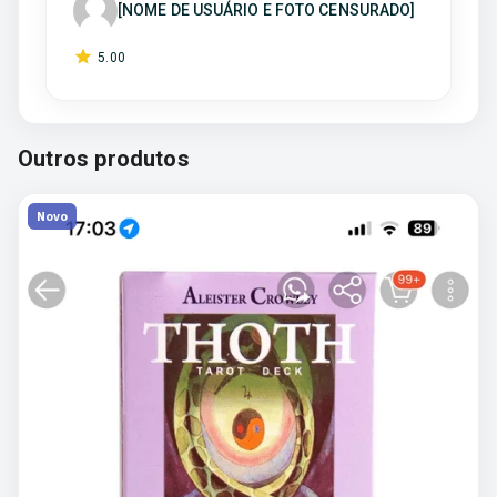
[NOME DE USUÁRIO E FOTO CENSURADO]
5
.00
Outros produtos
Novo