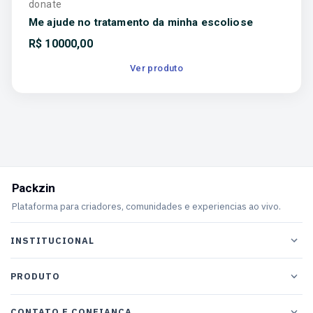
donate
Me ajude no tratamento da minha escoliose
R$
10000,00
Ver produto
Packzin
Plataforma para criadores, comunidades e experiencias ao vivo.
INSTITUCIONAL
PRODUTO
CONTATO E CONFIANCA