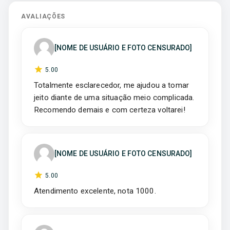
AVALIAÇÕES
[NOME DE USUÁRIO E FOTO CENSURADO]
5
.00
Totalmente esclarecedor, me ajudou a tomar
jeito diante de uma situação meio complicada.
Recomendo demais e com certeza voltarei!
[NOME DE USUÁRIO E FOTO CENSURADO]
5
.00
Atendimento excelente, nota 1000.