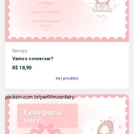
Serviço
Vamos conversar?
R$
18,90
Ver produto