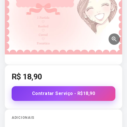
R$
18,90
Contratar Serviço - R$18,90
ADICIONAIS