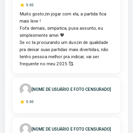
5
.00
Muito gostozin jogar com ela, a partida fica
mais leve !
Fofa demais, simpatica, puxa assunto, eu
simplesmente amei 💖
Se vc ta procurando um duozin de qualidade
pra deixar suas partidas mais divertidas, não
tenho pessoa melhor pra indicar, vai ser
frequente no meu 2025 🥰.
[NOME DE USUÁRIO E FOTO CENSURADO]
5
.00
[NOME DE USUÁRIO E FOTO CENSURADO]