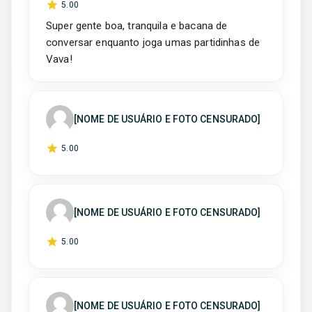
5
.00
Super gente boa, tranquila e bacana de
conversar enquanto joga umas partidinhas de
[NOME DE USUÁRIO E FOTO CENSURADO]
5
.00
[NOME DE USUÁRIO E FOTO CENSURADO]
5
.00
[NOME DE USUÁRIO E FOTO CENSURADO]