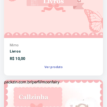
Mimo
Livros
R$
10,00
Ver produto