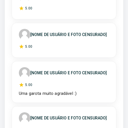
5
.00
[NOME DE USUÁRIO E FOTO CENSURADO]
5
.00
[NOME DE USUÁRIO E FOTO CENSURADO]
5
.00
Uma garota muito agradável :)
[NOME DE USUÁRIO E FOTO CENSURADO]