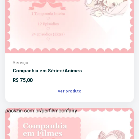
Serviço
Companhia em Séries/Animes
R$
75,00
Ver produto