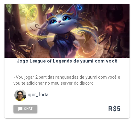
Jogo League of Legends de yuumi com você
- Vou jogar 2 partidas ranqueadas de yuumi com você e
vou te adicionar no meu server do discord
igor_foda
R$
5
CHAT