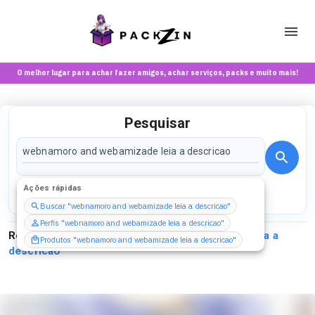
O melhor lugar para achar fazer amigos, achar serviços, packs e muito mais!
Pesquisar
Ações rápidas
Perfis
Serviços
Packs
Buscar "webnamoro and webamizade leia a descricao"
Perfis "webnamoro and webamizade leia a descricao"
Resultados para
"
webnamoro and webamizade leia a
Produtos "webnamoro and webamizade leia a descricao"
descricao
"