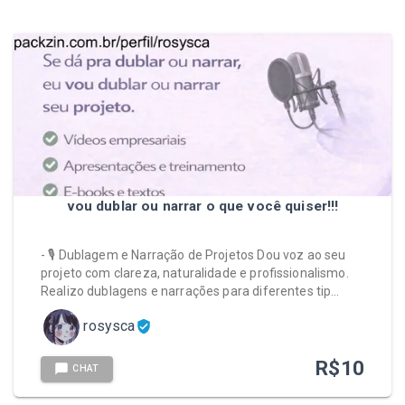
vou dublar ou narrar o que você quiser!!!
- 🎙️ Dublagem e Narração de Projetos Dou voz ao seu
projeto com clareza, naturalidade e profissionalismo.
Realizo dublagens e narrações para diferentes tip…
rosysca
R$
10
CHAT