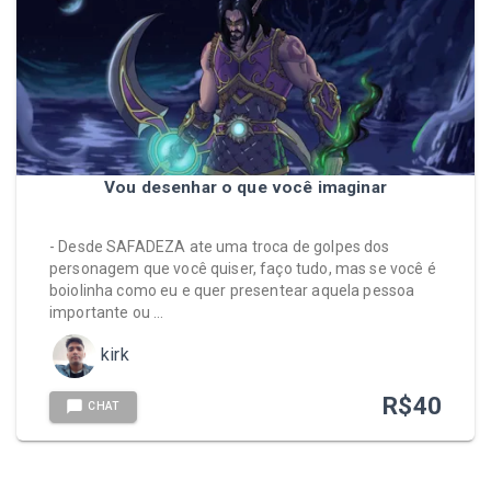
Vou desenhar o que você imaginar
- Desde SAFADEZA ate uma troca de golpes dos
personagem que você quiser, faço tudo, mas se você é
boiolinha como eu e quer presentear aquela pessoa
importante ou …
kirk
R$
40
CHAT