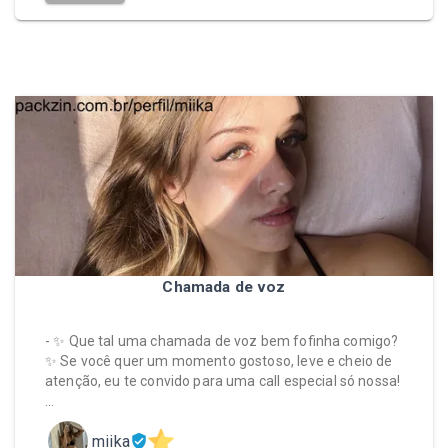
Chamada de voz
- ✨ Que tal uma chamada de voz bem fofinha comigo?
✨ Se você quer um momento gostoso, leve e cheio de
atenção, eu te convido para uma call especial só nossa!
…
miika