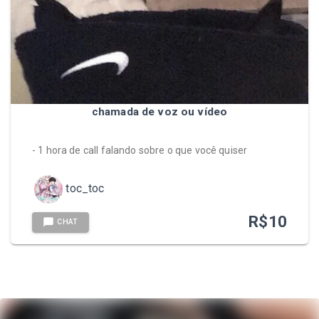
chamada de voz ou vídeo
- 1 hora de call falando sobre o que você quiser
toc_toc
R$
10
CHAT