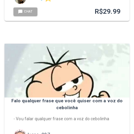
R$
29.99
CHAT
Falo qualquer frase que você quiser com a voz do
cebolinha
- Vou falar qualquer frase com a voz do cebolinha