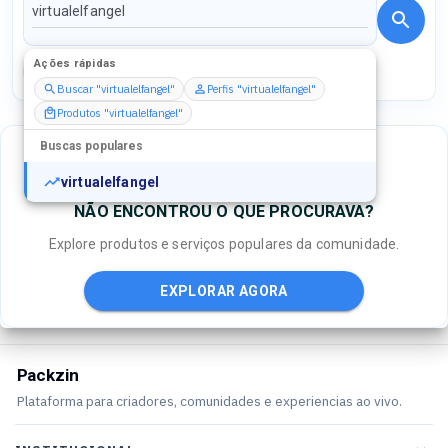
Ações rápidas
Perfis
Serviços
Packs
Buscar "virtualelfangel"
Perfis "virtualelfangel"
Produtos "virtualelfangel"
Buscas populares
virtualelfangel
NÃO ENCONTROU O QUE PROCURAVA?
Explore produtos e serviços populares da comunidade.
EXPLORAR AGORA
Packzin
Plataforma para criadores, comunidades e experiencias ao vivo.