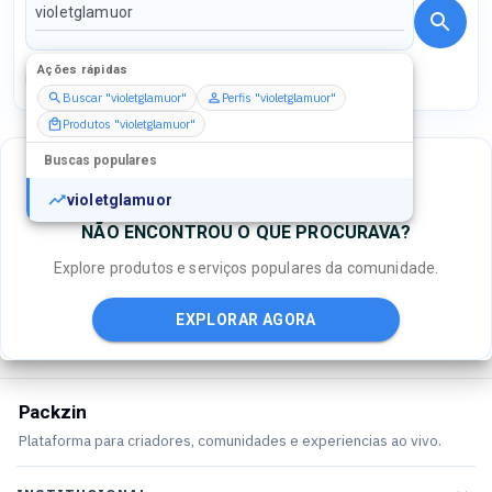
Ações rápidas
Perfis
Serviços
Packs
Buscar "violetglamuor"
Perfis "violetglamuor"
Produtos "violetglamuor"
Buscas populares
violetglamuor
NÃO ENCONTROU O QUE PROCURAVA?
Explore produtos e serviços populares da comunidade.
EXPLORAR AGORA
Packzin
Plataforma para criadores, comunidades e experiencias ao vivo.