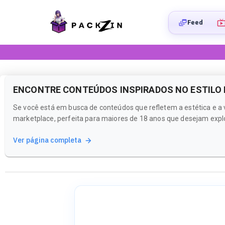
Feed
ENCONTRE CONTEÚDOS INSPIRADOS NO ESTILO
Se você está em busca de conteúdos que refletem a estética e a
marketplace, perfeita para maiores de 18 anos que desejam expl
Ver página completa