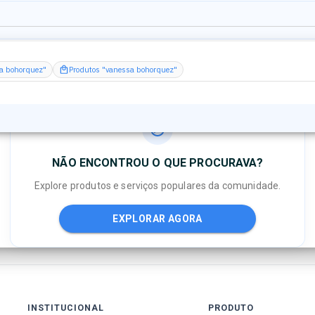
sa bohorquez"
Produtos "vanessa bohorquez"
NÃO ENCONTROU O QUE PROCURAVA?
Explore produtos e serviços populares da comunidade.
EXPLORAR AGORA
INSTITUCIONAL
PRODUTO