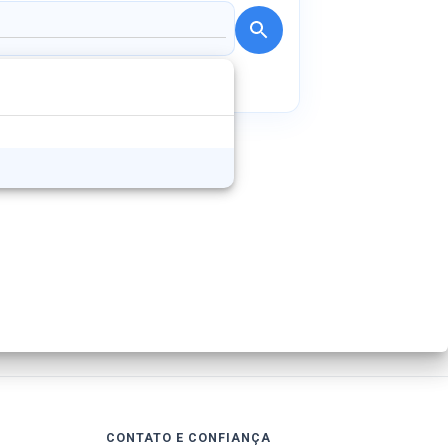
CONTATO E CONFIANÇA