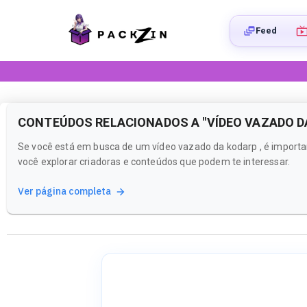
Feed
CONTEÚDOS RELACIONADOS A "VÍDEO VAZADO D
Se você está em busca de um vídeo vazado da kodarp , é importan
você explorar criadoras e conteúdos que podem te interessar.
Ver página completa