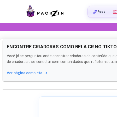
Feed
ENCONTRE CRIADORAS COMO BELA CR NO TIKTO
Você já se perguntou onde encontrar criadoras de conteúdo que 
de criadoras e se conectar com comunidades que refletem seus i
Ver página completa