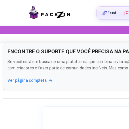
Feed
ENCONTRE O SUPORTE QUE VOCÊ PRECISA NA P
Se você está em busca de uma plataforma que combina a vibração 
com criadores e fazer parte de comunidades incríveis. Mas como e
Ver página completa