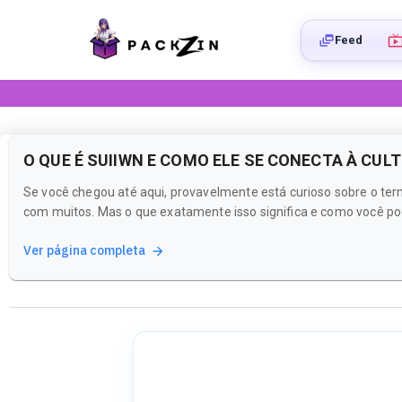
Feed
O QUE É SUIIWN E COMO ELE SE CONECTA À CUL
Se você chegou até aqui, provavelmente está curioso sobre o ter
com muitos. Mas o que exatamente isso significa e como você po
Ver página completa