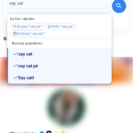
Ações rápidas
Perfis
Serviços
Packs
Buscar "say cat"
Perfis "say cat"
Produtos "say cat"
Resultados para
"
say cat
"
Buscas populares
say cat
say cat pé
Say catt