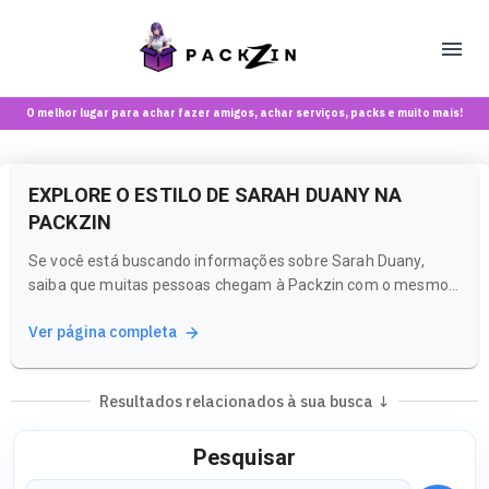
O melhor lugar para achar fazer amigos, achar serviços, packs e muito mais!
EXPLORE O ESTILO DE SARAH DUANY NA
PACKZIN
Se você está buscando informações sobre Sarah Duany,
saiba que muitas pessoas chegam à Packzin com o mesmo
objetivo. A plataforma é um espaço onde você pode
Ver página completa
descobrir criadoras e conteúdos que refletem estilos e vibes
semelhantes, tudo isso em um ambiente seguro e voltado
para maiores de 18 anos.
Resultados relacionados à sua busca ↓
Pesquisar