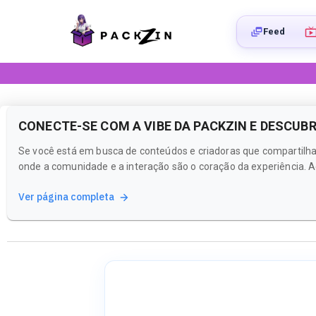
Feed
CONECTE-SE COM A VIBE DA PACKZIN E DESCUB
Se você está em busca de conteúdos e criadoras que compartilha
onde a comunidade e a interação são o coração da experiência. Aq
Ver página completa