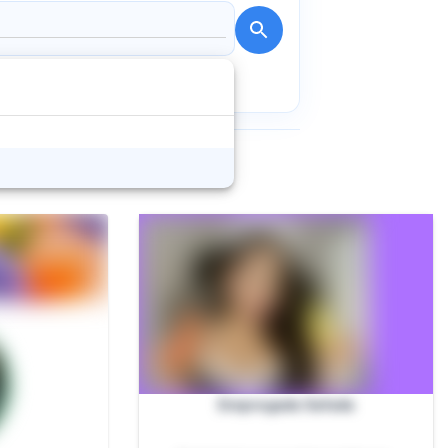
Empregada Safada