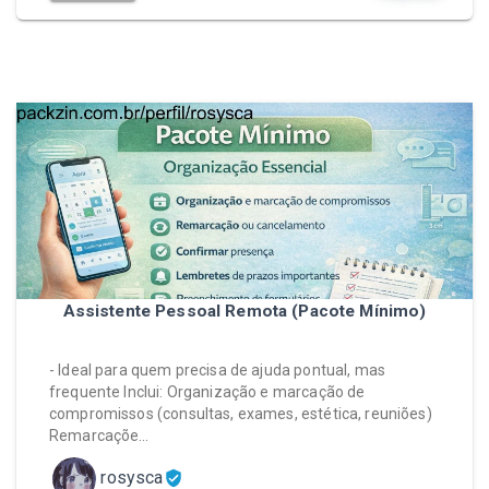
Assistente Pessoal Remota (Pacote Mínimo)
- Ideal para quem precisa de ajuda pontual, mas
frequente Inclui: Organização e marcação de
compromissos (consultas, exames, estética, reuniões)
Remarcaçõe…
rosysca