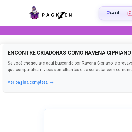
Feed
ENCONTRE CRIADORAS COMO RAVENA CIPRIANO
Se você chegou até aqui buscando por Ravena Cipriano, é prováve
que compartilham vibes semelhantes e se conectar com comunida
Ver página completa