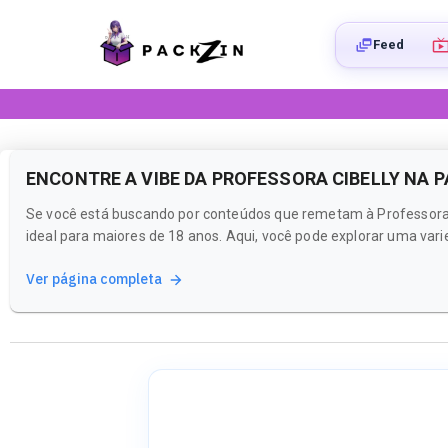
Feed
ENCONTRE A VIBE DA PROFESSORA CIBELLY NA 
Se você está buscando por conteúdos que remetam à Professora C
ideal para maiores de 18 anos. Aqui, você pode explorar uma var
Ver página completa