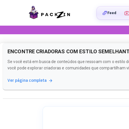
Feed
ENCONTRE CRIADORAS COM ESTILO SEMELHANTE 
Se você está em busca de conteúdos que ressoam com o estilo de 
você pode explorar criadoras e comunidades que compartilham v
Ver página completa