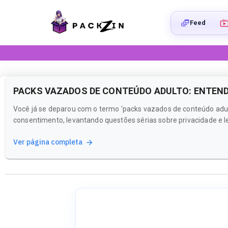
Feed
PACKS VAZADOS DE CONTEÚDO ADULTO: ENTEND
Você já se deparou com o termo 'packs vazados de conteúdo adult
consentimento, levantando questões sérias sobre privacidade e le
Ver página completa