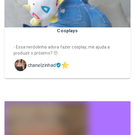
Cosplays
- Essa nerdolinha adora fazer cosplay, me ajuda a
produzir o próximo? 🥺
chanelzinhad