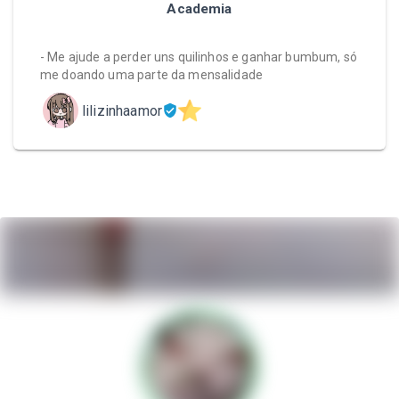
Academia
- Me ajude a perder uns quilinhos e ganhar bumbum, só
me doando uma parte da mensalidade
lilizinhaamor