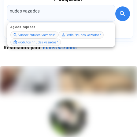
Ações rápidas
Perfis
Serviços
Packs
Buscar "nudes vazados"
Perfis "nudes vazados"
Produtos "nudes vazados"
Resultados para
"
nudes vazados
"