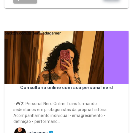
Consultoria online com sua personal nerd
- 🎮🏋️ Personal Nerd Online Transformando
sedentários em protagonistas da própria história.
Acompanhamento individual • emagrecimento •
definição • performanc…
adagamer