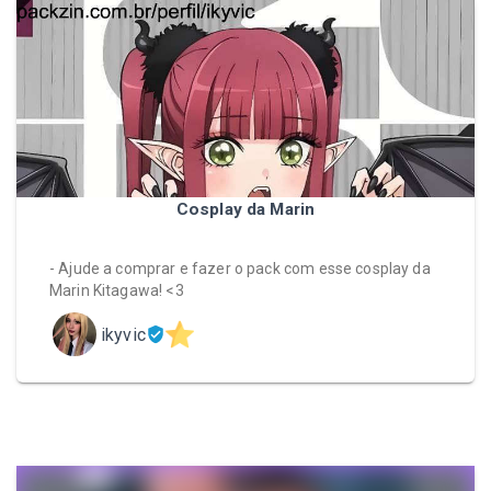
Cosplay da Marin
- Ajude a comprar e fazer o pack com esse cosplay da
Marin Kitagawa! <3
ikyvic