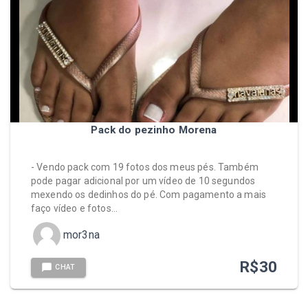
Pack do pezinho Morena
- Vendo pack com 19 fotos dos meus pés. Também
pode pagar adicional por um vídeo de 10 segundos
mexendo os dedinhos do pé. Com pagamento a mais
faço vídeo e fotos…
mor3na
R$
30
CHAT