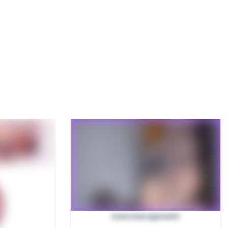
meia transparente