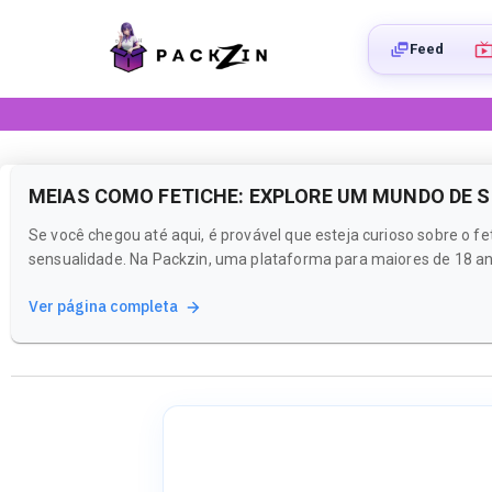
Feed
MEIAS COMO FETICHE: EXPLORE UM MUNDO DE 
Se você chegou até aqui, é provável que esteja curioso sobre o 
sensualidade. Na Packzin, uma plataforma para maiores de 18 an
Ver página completa