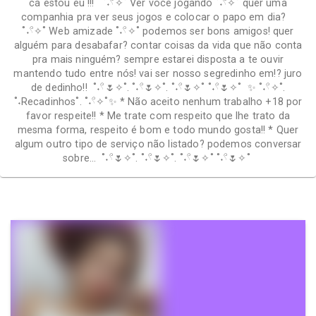
cá estou eu !!! ˚˖𓍢✧˚ Ver você jogando ˚˖𓍢✧˚ quer uma
companhia pra ver seus jogos e colocar o papo em dia?
˚˖𓍢✧˚ Web amizade ˚˖𓍢✧˚ podemos ser bons amigos! quer
alguém para desabafar? contar coisas da vida que não conta
pra mais ninguém? sempre estarei disposta a te ouvir
mantendo tudo entre nós! vai ser nosso segredinho em!? juro
de dedinho!! ˚˖𓍢🌷✧˚. ˚˖𓍢🌷✧˚. ˚˖𓍢🌷✧˚ ˚˖𓍢🌷✧˚ ✨ ˚˖𓍢✧˚.
˚˖Recadinhos˚. ˚˖𓍢✧˚✨ * Não aceito nenhum trabalho +18 por
favor respeite!! * Me trate com respeito que lhe trato da
mesma forma, respeito é bom e todo mundo gosta!! * Quer
algum outro tipo de serviço não listado? podemos conversar
sobre… ˚˖𓍢🌷✧˚. ˚˖𓍢🌷✧˚. ˚˖𓍢🌷✧˚ ˚˖𓍢🌷✧˚