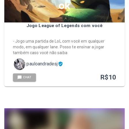
Jogo League of Legends com você
- Jogo uma partida de LoL com você em qualquer
modo, em qualquer lane. Posso te ensinar a jogar
também caso você não saiba
pauloandradesj
R$
10
CHAT