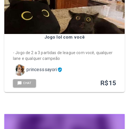
Jogo lol com você
- Jogo de 2 a 3 partidas de league com você, qualquer
lane e qualquer campeão
princesssayori
R$
15
CHAT