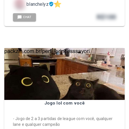
blanchelyz
R$
100
CHAT
Jogo lol com você
- Jogo de 2 a 3 partidas de league com você, qualquer
lane e qualquer campeão