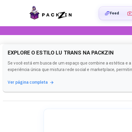
Feed
EXPLORE O ESTILO LU TRANS NA PACKZIN
Se você está em busca de um espaço que combine a estética e a vi
experiência única que mistura rede social e marketplace, permiti
Ver página completa