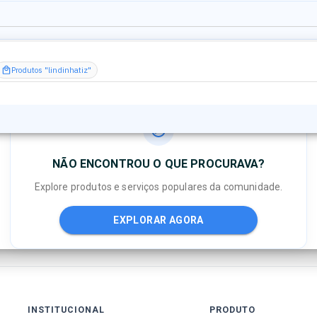
Produtos "lindinhatiz"
NÃO ENCONTROU O QUE PROCURAVA?
Explore produtos e serviços populares da comunidade.
EXPLORAR AGORA
INSTITUCIONAL
PRODUTO