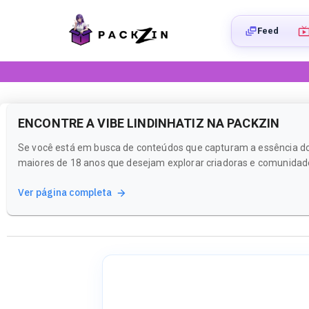
Feed
ENCONTRE A VIBE LINDINHATIZ NA PACKZIN
Se você está em busca de conteúdos que capturam a essência do e
maiores de 18 anos que desejam explorar criadoras e comunidade
Ver página completa