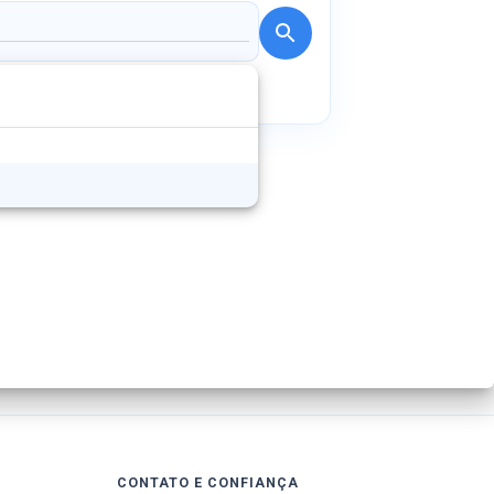
CONTATO E CONFIANÇA