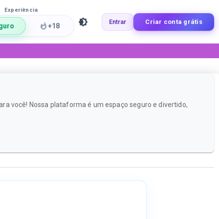
Experiência
Entrar
Criar conta grátis
guro
+18
 para você! Nossa plataforma é um espaço seguro e divertido,