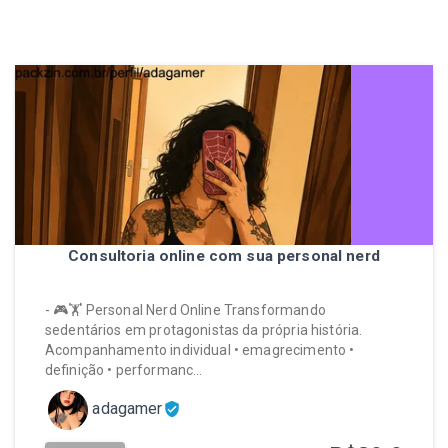
Consultoria online com sua personal nerd
- 🎮🏋️ Personal Nerd Online Transformando
sedentários em protagonistas da própria história.
Acompanhamento individual • emagrecimento •
definição • performanc…
adagamer