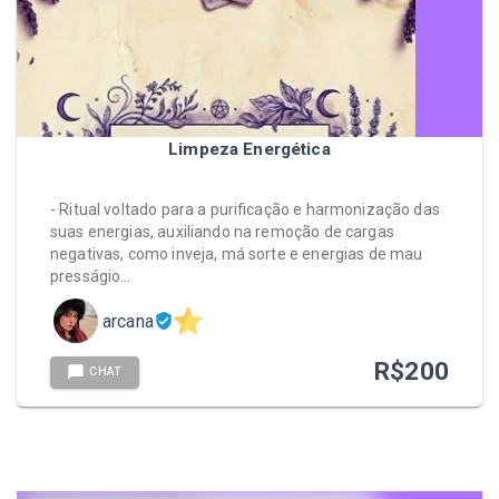
Limpeza Energética
- Ritual voltado para a purificação e harmonização das
suas energias, auxiliando na remoção de cargas
negativas, como inveja, má sorte e energias de mau
presságio…
arcana
R$
200
CHAT