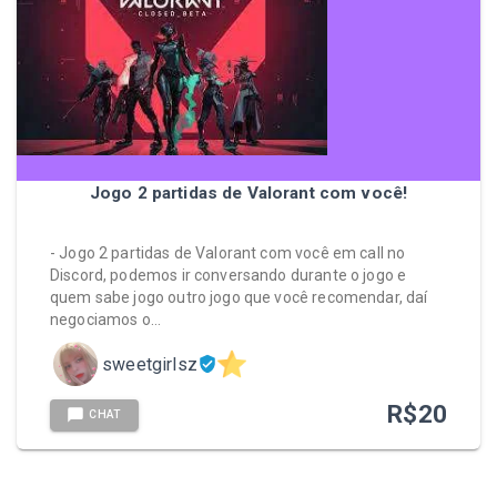
Jogo 2 partidas de Valorant com você!
- Jogo 2 partidas de Valorant com você em call no
Discord, podemos ir conversando durante o jogo e
quem sabe jogo outro jogo que você recomendar, daí
negociamos o…
sweetgirlsz
R$
20
CHAT