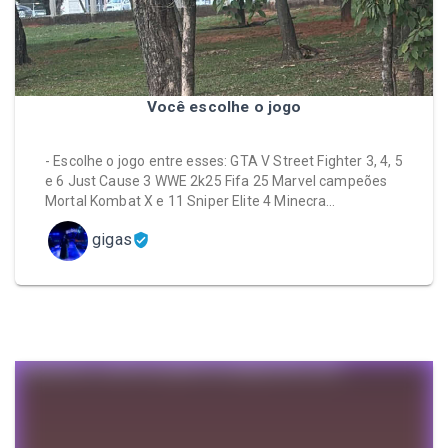
Você escolhe o jogo
- Escolhe o jogo entre esses: GTA V Street Fighter 3, 4, 5
e 6 Just Cause 3 WWE 2k25 Fifa 25 Marvel campeões
Mortal Kombat X e 11 Sniper Elite 4 Minecra…
gigas