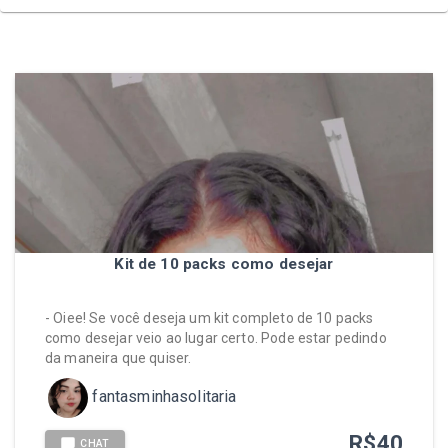
Kit de 10 packs como desejar
- Oiee! Se você deseja um kit completo de 10 packs
como desejar veio ao lugar certo. Pode estar pedindo
da maneira que quiser.
fantasminhasolitaria
R$
40
CHAT