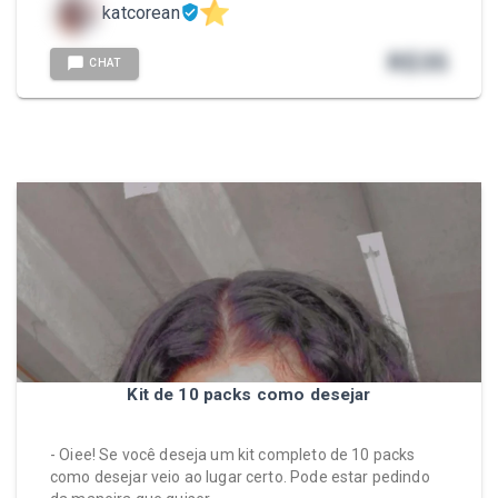
katcorean
R$
35
CHAT
Kit de 10 packs como desejar
- Oiee! Se você deseja um kit completo de 10 packs
como desejar veio ao lugar certo. Pode estar pedindo