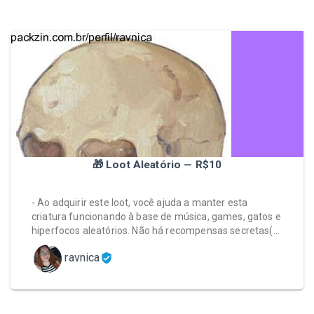
🎁 Loot Aleatório — R$10
- Ao adquirir este loot, você ajuda a manter esta
criatura funcionando à base de música, games, gatos e
hiperfocos aleatórios. Não há recompensas secretas(…
ravnica