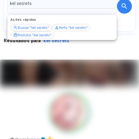
Ações rápidas
Perfis
Serviços
Packs
Buscar "kel secrets"
Perfis "kel secrets"
Produtos "kel secrets"
Resultados para
"
kel secrets
"