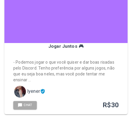
Jogar Juntos 🎮
- Podemos jogar o que você quiser e dar boas risadas
pelo Discord. Tenho preferência por alguns jogos, não
que eu seja boa neles, mas você pode tentar me
ensinar …
lyener
R$
30
CHAT