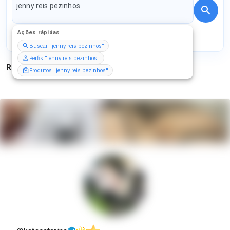
Ações rápidas
Perfis
Serviços
Packs
Buscar "jenny reis pezinhos"
Perfis "jenny reis pezinhos"
Resultados para
"
jenny reis pezinhos
"
Produtos "jenny reis pezinhos"