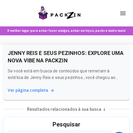
O melhor lugar para achar fazer amigos, achar serviços, packs e muito mais!
JENNY REIS E SEUS PEZINHOS: EXPLORE UMA
NOVA VIBE NA PACKZIN
Se você está em busca de conteúdos que remetam à
estética de Jenny Reis e seus pezinhos , você chegou ao
lugar certo! A Packzin é uma plataforma que combina rede
Ver página completa
social e marketplace, perfeita para quem busca explorar
criadoras e conteúdos que se alinham a essa vibe única.
Resultados relacionados à sua busca ↓
Pesquisar