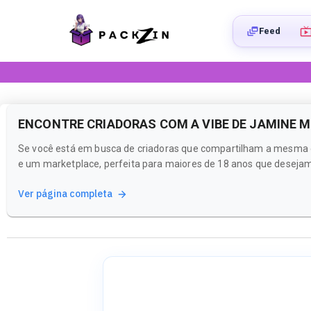
Feed
ENCONTRE CRIADORAS COM A VIBE DE JAMINE M
Se você está em busca de criadoras que compartilham a mesma en
e um marketplace, perfeita para maiores de 18 anos que desejam
Ver página completa