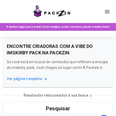
O melhor lugar para achar fazer amigos, achar serviços, packs e muito mais!
ENCONTRE CRIADORAS COM A VIBE DO
IMSKIRBY PACK NA PACKZIN
Se você está em busca de conteúdos que refletem a energia
do imskirby pack, você chegou ao lugar certo! A Packzin é
uma plataforma pensada para maiores de 18 anos, onde
Ver página completa
você pode explorar uma variedade de criadoras e suas
expressões artísticas.
Resultados relacionados à sua busca ↓
Pesquisar