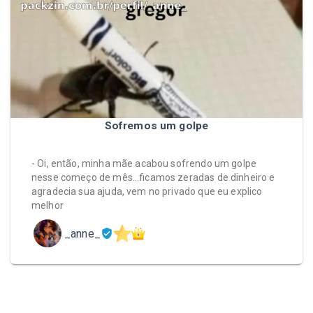
Sofremos um golpe
- Oi, então, minha mãe acabou sofrendo um golpe
nesse começo de mês...ficamos zeradas de dinheiro e
agradecia sua ajuda, vem no privado que eu explico
melhor
_anne_