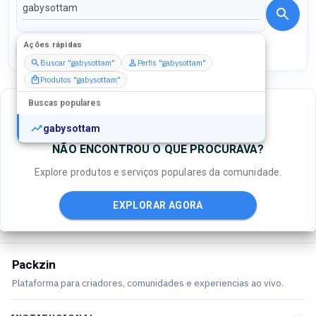
Ações rápidas
Perfis
Serviços
Packs
Buscar "gabysottam"
Perfis "gabysottam"
Produtos "gabysottam"
Buscas populares
gabysottam
NÃO ENCONTROU O QUE PROCURAVA?
Explore produtos e serviços populares da comunidade.
EXPLORAR AGORA
Packzin
Plataforma para criadores, comunidades e experiencias ao vivo.