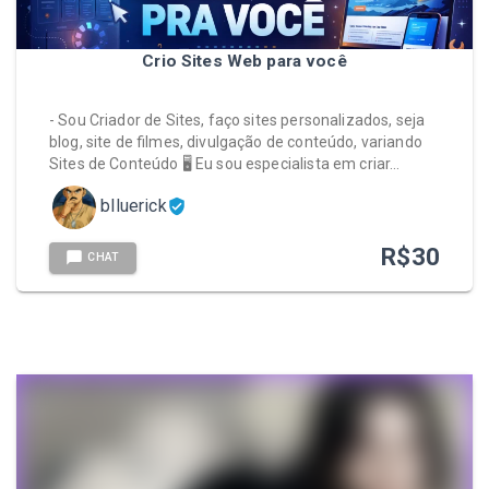
Crio Sites Web para você
- Sou Criador de Sites, faço sites personalizados, seja
blog, site de filmes, divulgação de conteúdo, variando
Sites de Conteúdo 🖥️ Eu sou especialista em criar…
blluerick
R$
30
CHAT