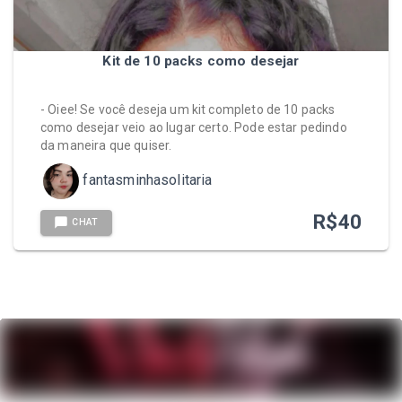
Kit de 10 packs como desejar
- Oiee! Se você deseja um kit completo de 10 packs
como desejar veio ao lugar certo. Pode estar pedindo
da maneira que quiser.
fantasminhasolitaria
R$
40
CHAT