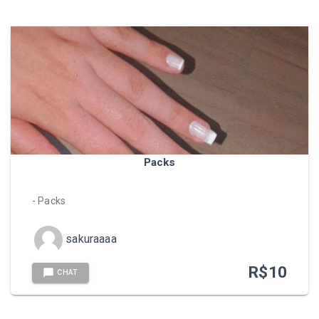
Packs
- Packs
sakuraaaa
R$
10
CHAT