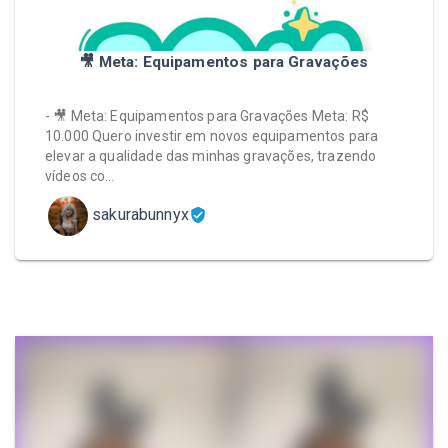
🎥 Meta: Equipamentos para Gravações
- 🎥 Meta: Equipamentos para Gravações Meta: R$
10.000 Quero investir em novos equipamentos para
elevar a qualidade das minhas gravações, trazendo
vídeos co…
sakurabunnyx