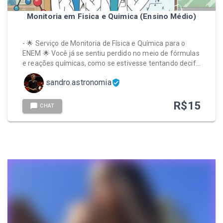
Monitoria em Fisica e Quimica (Ensino Médio)
- 🌟 Serviço de Monitoria de Física e Química para o
ENEM 🌟 Você já se sentiu perdido no meio de fórmulas
e reações químicas, como se estivesse tentando decif…
sandro.astronomia
R$
15
CHAT