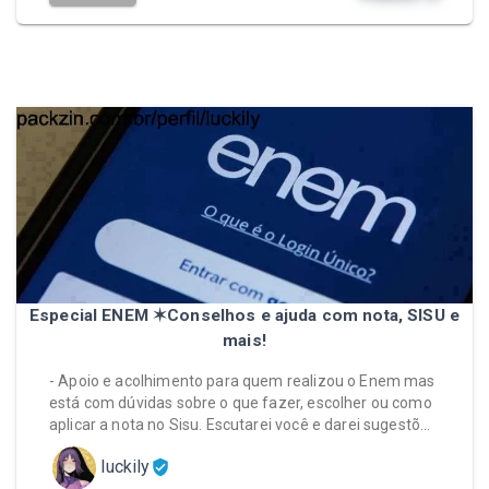
Especial ENEM ✶Conselhos e ajuda com nota, SISU e
mais!
- Apoio e acolhimento para quem realizou o Enem mas
está com dúvidas sobre o que fazer, escolher ou como
aplicar a nota no Sisu. Escutarei você e darei sugestõ…
luckily