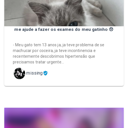
me ajude a fazer os exames do meu gatinho 😞
- Meu gato tem 13 anos ja, ja teve problema de se
machucar por coceira, ja teve incontinencia e
recentemente descobrimos hipertensão que
precisamos tratar urgente…
missing