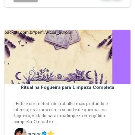
Ritual na Fogueira para Limpeza Completa
- Este é um método de trabalho mais profundo e
intenso, realizado com o suporte de queimas na
fogueira, voltado para uma limpeza energética
completa. O ritual é e…
arcana