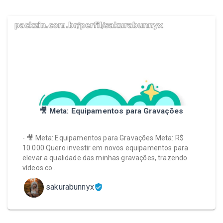
🎥 Meta: Equipamentos para Gravações
- 🎥 Meta: Equipamentos para Gravações Meta: R$
10.000 Quero investir em novos equipamentos para
elevar a qualidade das minhas gravações, trazendo
vídeos co…
sakurabunnyx