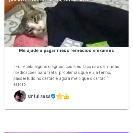
Me ajude a pagar meus remédios e exames
- Eu recebi alguns diagnósticos e eu faço uso de muitas
medicações para tratar problemas que eu já tenho,
passei tudo no cartão e agora meio que o cartão “
estoro…
sinful.sasa