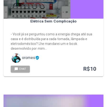
Elétrica Sem Complicação
- Você já se perguntou como a energia chega até sua
casa e é distribuída para cada tomada, lâmpada e
eletrodoméstico? Lhe mandarei um e-book
desenvolvido por mim…
oromes
R$
10
CHAT