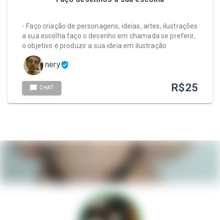
- Faço criação de personagens, ideias, artes, ilustrações
a sua escolha faço o desenho em chamada se preferir,
o objetivo é produzir a sua ideia em ilustração
nery
R$
25
CHAT