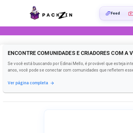
Feed
ENCONTRE COMUNIDADES E CRIADORES COM A VI
Se você está buscando por Edinai Mello, é provável que esteja 
anos, você pode se conectar com comunidades que refletem esse 
Ver página completa