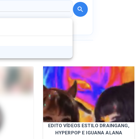
EDITO VÍDEOS ESTILO DRAINGANG,
HYPERPOP E IGUANA ALANA