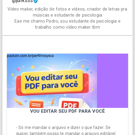
@junksss
Vídeo maker, edição de fotos e vídeos, criador de letras pra
músicas e estudante de psicologia
Eae me chamo Pedro, sou estudante de psicologia e
trabalho como vídeo maker tbm
VOU EDITAR SEU PDF PARA VOCÊ
- Só me mandar o arquivo e dizer o que fazer. Se
quiser, também posso te mandar o arquivo editável