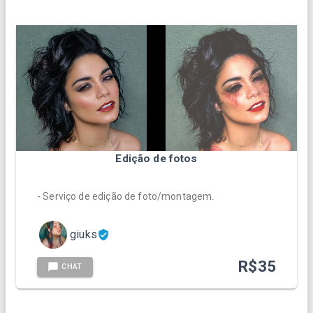
Edição de fotos
- Serviço de edição de foto/montagem.
giuks
R$
35
CHAT