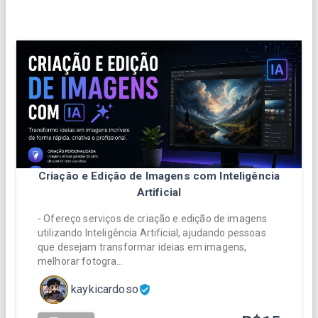
Criação e Edição de Imagens com Inteligência
Artificial
- Ofereço serviços de criação e edição de imagens
utilizando Inteligência Artificial, ajudando pessoas
que desejam transformar ideias em imagens,
melhorar fotogra…
kaykicardoso