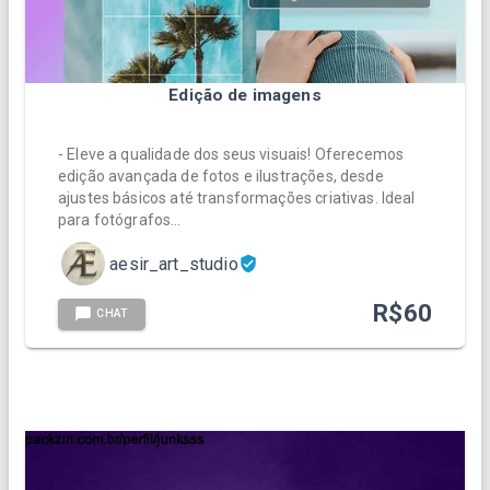
Edição de imagens
- Eleve a qualidade dos seus visuais! Oferecemos
edição avançada de fotos e ilustrações, desde
ajustes básicos até transformações criativas. Ideal
para fotógrafos…
aesir_art_studio
R$
60
CHAT