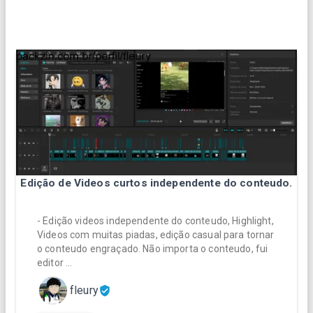
Edição de Videos curtos independente do conteudo.
- Edição videos independente do conteudo, Highlight,
Videos com muitas piadas, edição casual para tornar
o conteudo engraçado. Não importa o conteudo, fui
editor …
fleury