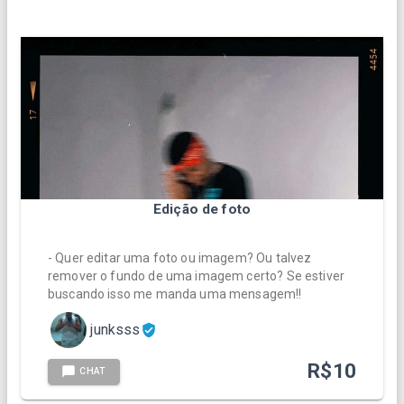
Edição de foto
- Quer editar uma foto ou imagem? Ou talvez
remover o fundo de uma imagem certo? Se estiver
buscando isso me manda uma mensagem!!
junksss
R$
10
CHAT