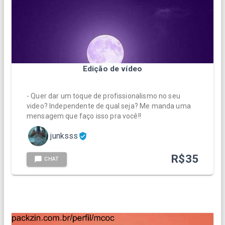
Edição de vídeo
- Quer dar um toque de profissionalismo no seu
video? Independente de qual seja? Me manda uma
mensagem que faço isso pra você!!
junksss
R$
35
CHAT