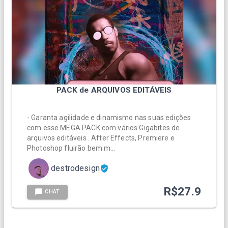
PACK de ARQUIVOS EDITÁVEIS
- Garanta agilidade e dinamismo nas suas edições
com esse MEGA PACK com vários Gigabites de
arquivos editáveis . After Effects, Premiere e
Photoshop fluirão bem m…
destrodesign
R$
27.9
CHAT