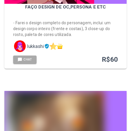
FAÇO DESIGN DE OC,PERSONA E ETC
- Farei o design completo do personagem, inclui: um
design corpo inteiro (frente e costas), 3 close-up do
rosto, paleta de cores utilizada.
lukkashi
R$
60
CHAT