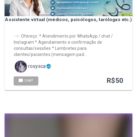
Assistente virtual (médicos, psicólogos, tarólogas etc.)
- ✨ Ofereço: * Atendimento por WhatsApp / chat /
Instagram * Agendamento e confirmação de
consultas/sessões * Lembretes para
clientes/pacientes (mensagem pad…
rosysca
R$
50
CHAT