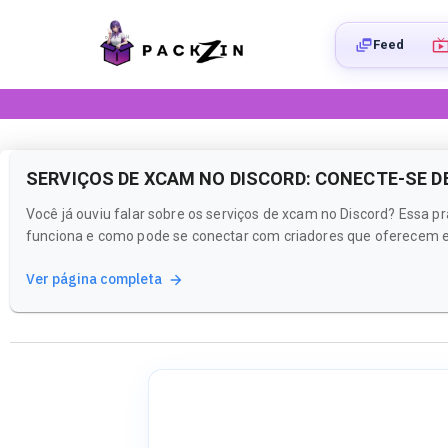
Feed
SERVIÇOS DE XCAM NO DISCORD: CONECTE-SE D
Você já ouviu falar sobre os serviços de xcam no Discord? Essa p
funciona e como pode se conectar com criadores que oferecem ess
Ver página completa