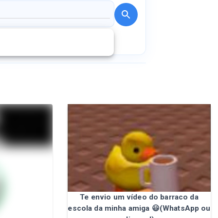
Te envio um vídeo do barraco da
escola da minha amiga 😃(WhatsApp ou